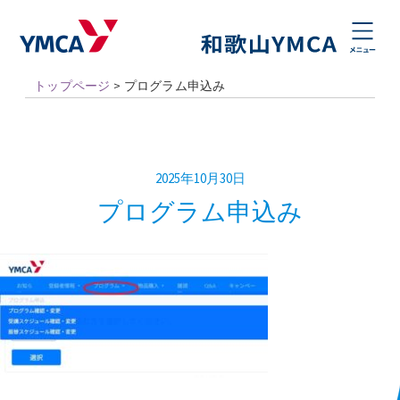
トップページ
>
プログラム申込み
2025年10月30日
プログラム申込み