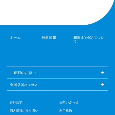
ホーム
最新情報
和歌山YMCAについ
て
ご寄附のお願い
全国各地のYMCA
資料請求
お問い合わせ
個人情報の取り扱い
利用規約