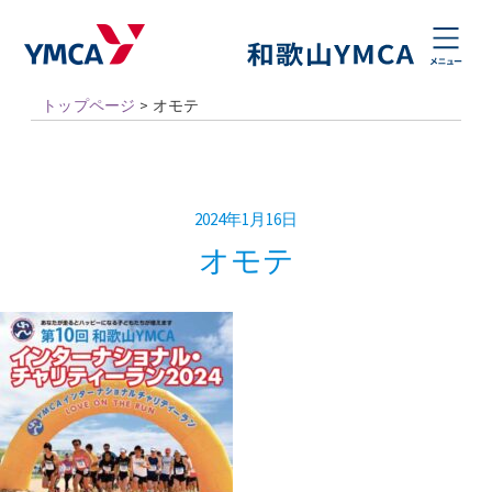
トップページ
>
オモテ
2024年1月16日
オモテ