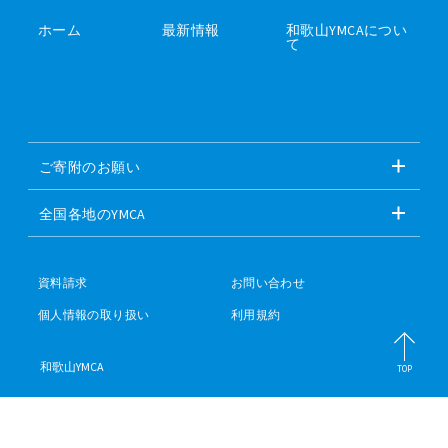
ホーム
最新情報
和歌山YMCAについ
て
ご寄附のお願い
全国各地のYMCA
資料請求
お問い合わせ
個人情報の取り扱い
利用規約
和歌山YMCA
TOP