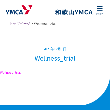
トップページ
>
Wellness_trial
2020年12月1日
Wellness_trial
Wellness_trial