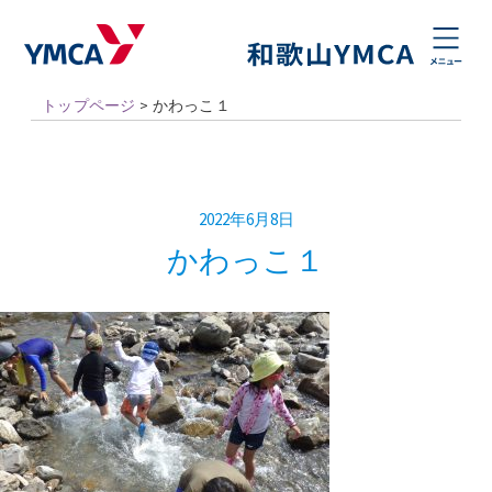
トップページ
>
かわっこ１
2022年6月8日
かわっこ１